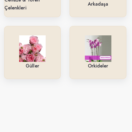
Arkadaşa
Çelenkleri
Güller
Orkideler