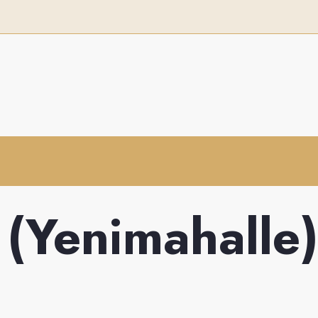
 (Yenimahalle)