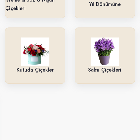
Yıl Dönümüne
Çiçekleri
Kutuda Çiçekler
Saksı Çiçekleri