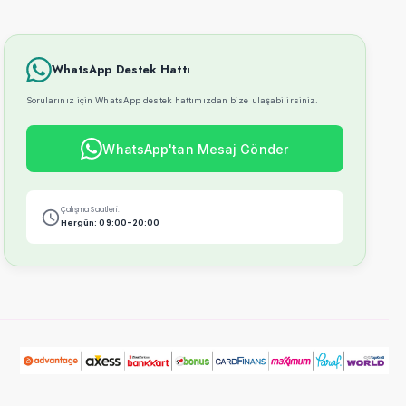
WhatsApp Destek Hattı
Sorularınız için WhatsApp destek hattımızdan bize ulaşabilirsiniz.
WhatsApp'tan Mesaj Gönder
Çalışma Saatleri:
Hergün: 09:00-20:00