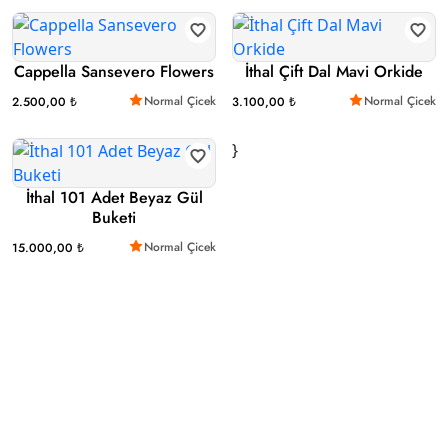
Cappella Sansevero Flowers
İthal Çift Dal Mavi Orkide
Normal Çicek
Normal Çicek
2.500,00 ₺
3.100,00 ₺
}
İthal 101 Adet Beyaz Gül
Buketi
Normal Çicek
15.000,00 ₺