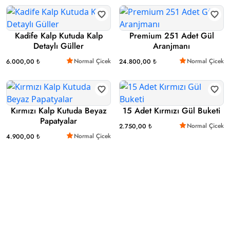
Kadife Kalp Kutuda Kalp
Premium 251 Adet Gül
Detaylı Güller
Aranjmanı
Normal Çicek
Normal Çicek
6.000,00 ₺
24.800,00 ₺
Kırmızı Kalp Kutuda Beyaz
15 Adet Kırmızı Gül Buketi
Papatyalar
Normal Çicek
2.750,00 ₺
Normal Çicek
4.900,00 ₺