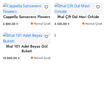
Cappella Sansevero Flowers
İthal Çift Dal Mavi Orkide
Normal Çicek
Normal Çicek
2.500,00 ₺
3.100,00 ₺
}
İthal 101 Adet Beyaz Gül
Buketi
Normal Çicek
15.000,00 ₺