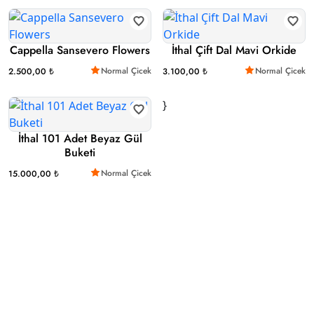
Cappella Sansevero Flowers
İthal Çift Dal Mavi Orkide
Normal Çicek
Normal Çicek
2.500,00 ₺
3.100,00 ₺
}
İthal 101 Adet Beyaz Gül
Buketi
Normal Çicek
15.000,00 ₺