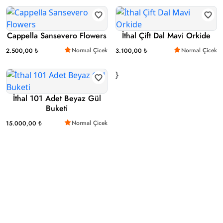
Cappella Sansevero Flowers
İthal Çift Dal Mavi Orkide
Normal Çicek
Normal Çicek
2.500,00 ₺
3.100,00 ₺
}
İthal 101 Adet Beyaz Gül
Buketi
Normal Çicek
15.000,00 ₺