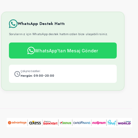
WhatsApp Destek Hattı
Sorularınız için WhatsApp destek hattımızdan bize ulaşabilirsiniz.
WhatsApp'tan Mesaj Gönder
Çalışma Saatleri:
Hergün: 09:00-20:00