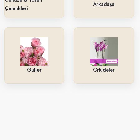
Arkadaşa
Çelenkleri
Güller
Orkideler