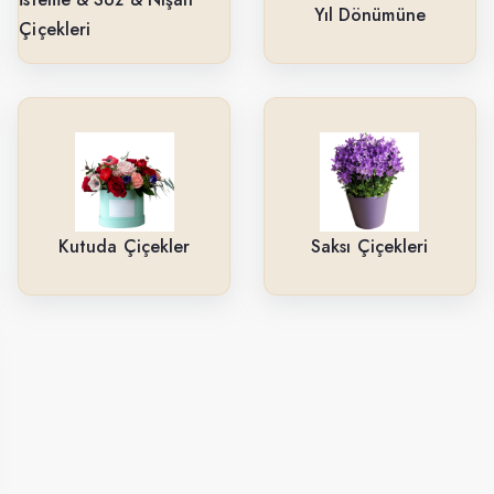
Yıl Dönümüne
Çiçekleri
Kutuda Çiçekler
Saksı Çiçekleri