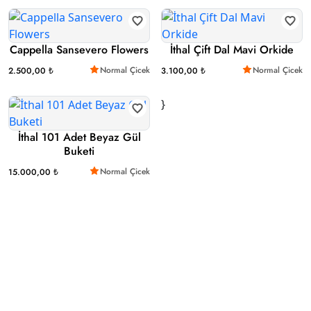
Cappella Sansevero Flowers
İthal Çift Dal Mavi Orkide
Normal Çicek
Normal Çicek
2.500,00 ₺
3.100,00 ₺
}
İthal 101 Adet Beyaz Gül
Buketi
Normal Çicek
15.000,00 ₺