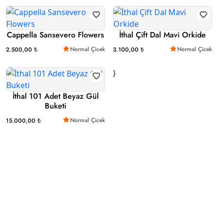
Cappella Sansevero Flowers
İthal Çift Dal Mavi Orkide
Normal Çicek
Normal Çicek
2.500,00 ₺
3.100,00 ₺
}
İthal 101 Adet Beyaz Gül
Buketi
Normal Çicek
15.000,00 ₺