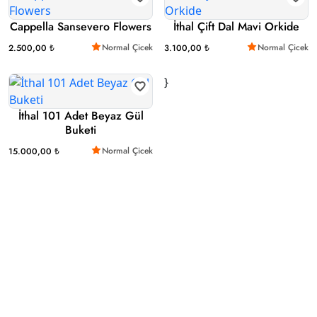
Cappella Sansevero Flowers
İthal Çift Dal Mavi Orkide
Normal Çicek
Normal Çicek
2.500,00 ₺
3.100,00 ₺
}
İthal 101 Adet Beyaz Gül
Buketi
Normal Çicek
15.000,00 ₺