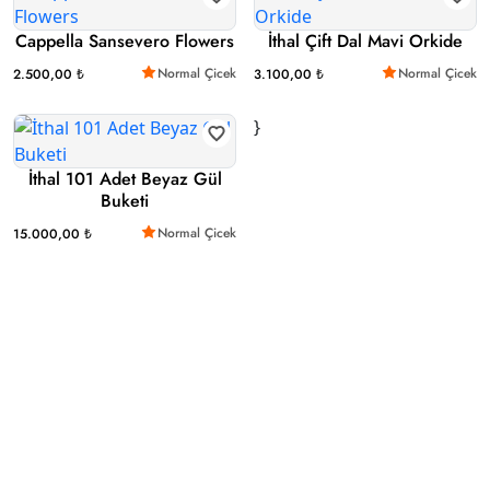
Cappella Sansevero Flowers
İthal Çift Dal Mavi Orkide
Normal Çicek
Normal Çicek
2.500,00 ₺
3.100,00 ₺
}
İthal 101 Adet Beyaz Gül
Buketi
Normal Çicek
15.000,00 ₺