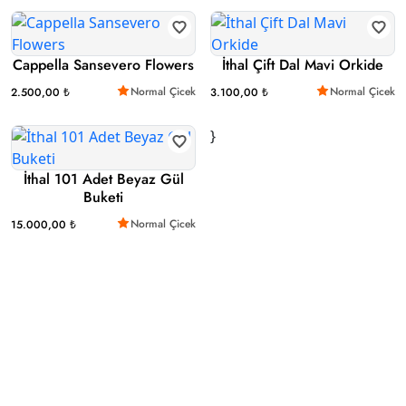
Cappella Sansevero Flowers
İthal Çift Dal Mavi Orkide
Normal Çicek
Normal Çicek
2.500,00 ₺
3.100,00 ₺
}
İthal 101 Adet Beyaz Gül
Buketi
Normal Çicek
15.000,00 ₺