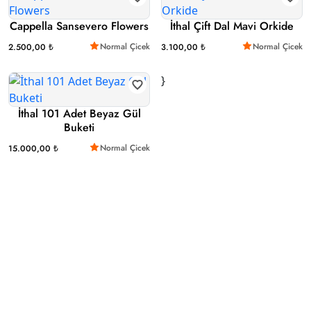
Cappella Sansevero Flowers
İthal Çift Dal Mavi Orkide
Normal Çicek
Normal Çicek
2.500,00 ₺
3.100,00 ₺
}
İthal 101 Adet Beyaz Gül
Buketi
Normal Çicek
15.000,00 ₺