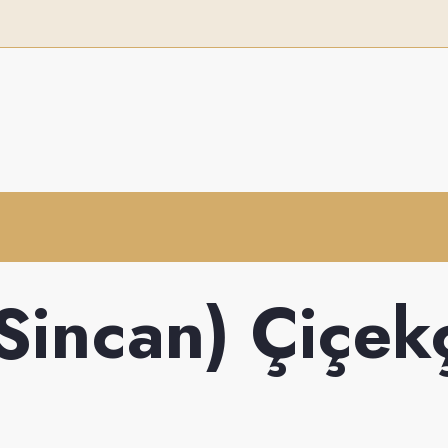
Sincan) Çiçek