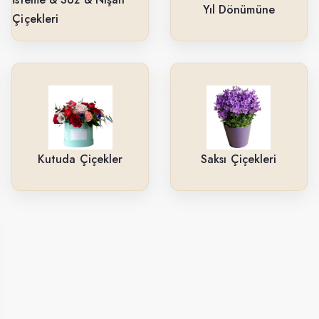
Yıl Dönümüne
Çiçekleri
Kutuda Çiçekler
Saksı Çiçekleri