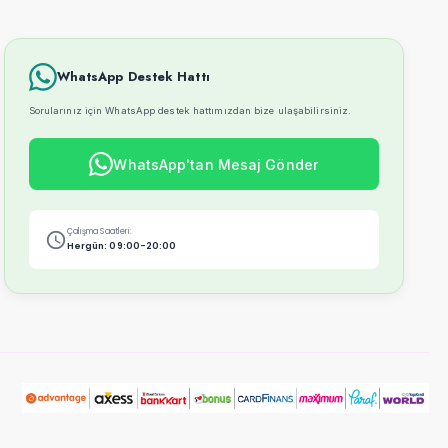
WhatsApp Destek Hattı
Sorularınız için WhatsApp destek hattımızdan bize ulaşabilirsiniz.
WhatsApp'tan Mesaj Gönder
Çalışma Saatleri:
Hergün: 09:00-20:00