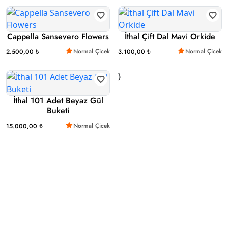
Cappella Sansevero Flowers
İthal Çift Dal Mavi Orkide
Normal Çicek
Normal Çicek
2.500,00 ₺
3.100,00 ₺
}
İthal 101 Adet Beyaz Gül
Buketi
Normal Çicek
15.000,00 ₺