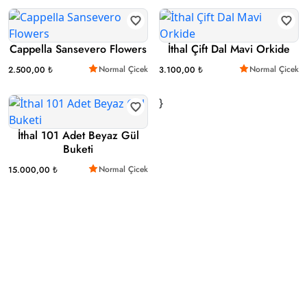
Cappella Sansevero Flowers
İthal Çift Dal Mavi Orkide
Normal Çicek
Normal Çicek
2.500,00 ₺
3.100,00 ₺
}
İthal 101 Adet Beyaz Gül
Buketi
Normal Çicek
15.000,00 ₺