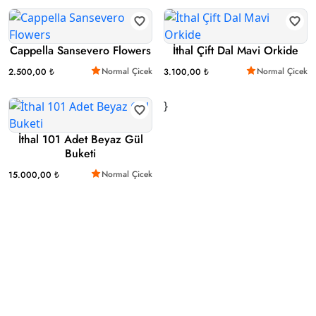
Cappella Sansevero Flowers
İthal Çift Dal Mavi Orkide
Normal Çicek
Normal Çicek
2.500,00 ₺
3.100,00 ₺
}
İthal 101 Adet Beyaz Gül
Buketi
Normal Çicek
15.000,00 ₺