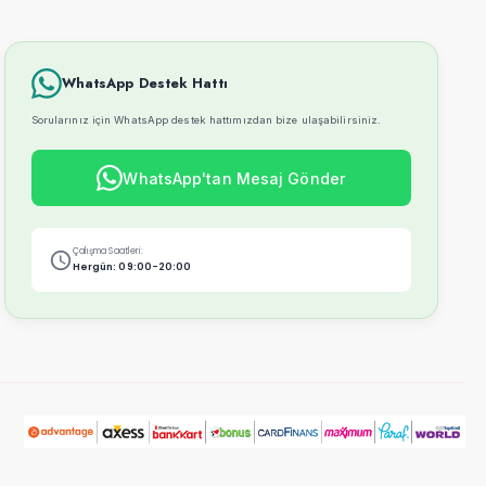
WhatsApp Destek Hattı
Sorularınız için WhatsApp destek hattımızdan bize ulaşabilirsiniz.
WhatsApp'tan Mesaj Gönder
Çalışma Saatleri:
Hergün: 09:00-20:00