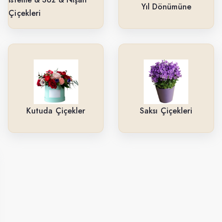
Yıl Dönümüne
Çiçekleri
Kutuda Çiçekler
Saksı Çiçekleri