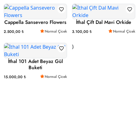
Cappella Sansevero Flowers
İthal Çift Dal Mavi Orkide
Normal Çicek
Normal Çicek
2.500,00 ₺
3.100,00 ₺
}
İthal 101 Adet Beyaz Gül
Buketi
Normal Çicek
15.000,00 ₺