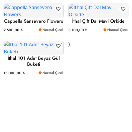
Cappella Sansevero Flowers
İthal Çift Dal Mavi Orkide
Normal Çicek
Normal Çicek
2.500,00 ₺
3.100,00 ₺
}
İthal 101 Adet Beyaz Gül
Buketi
Normal Çicek
15.000,00 ₺