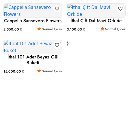
Cappella Sansevero Flowers
İthal Çift Dal Mavi Orkide
Normal Çicek
Normal Çicek
2.500,00 ₺
3.100,00 ₺
}
İthal 101 Adet Beyaz Gül
Buketi
Normal Çicek
15.000,00 ₺