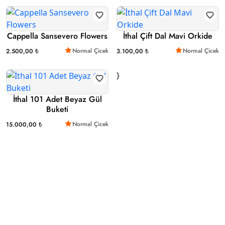
Cappella Sansevero Flowers
İthal Çift Dal Mavi Orkide
Normal Çicek
Normal Çicek
2.500,00 ₺
3.100,00 ₺
}
İthal 101 Adet Beyaz Gül
Buketi
Normal Çicek
15.000,00 ₺