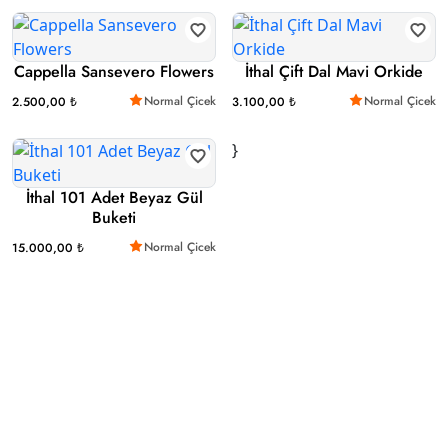
Cappella Sansevero Flowers
İthal Çift Dal Mavi Orkide
Normal Çicek
Normal Çicek
2.500,00 ₺
3.100,00 ₺
}
İthal 101 Adet Beyaz Gül
Buketi
Normal Çicek
15.000,00 ₺