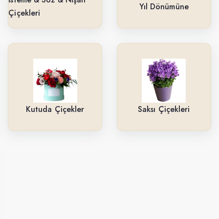
Yıl Dönümüne
Çiçekleri
Kutuda Çiçekler
Saksı Çiçekleri