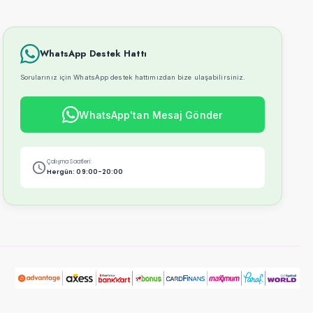
WhatsApp Destek Hattı
Sorularınız için WhatsApp destek hattımızdan bize ulaşabilirsiniz.
WhatsApp'tan Mesaj Gönder
Çalışma Saatleri:
Hergün: 09:00-20:00