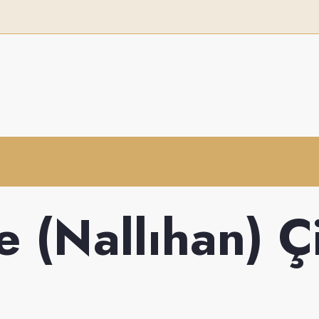
 (Nallıhan) Ç