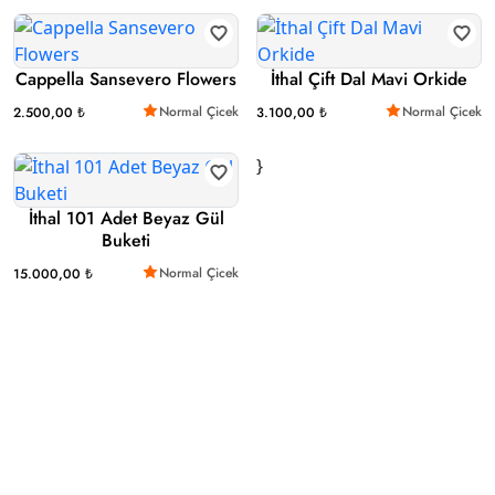
Cappella Sansevero Flowers
İthal Çift Dal Mavi Orkide
Normal Çicek
Normal Çicek
2.500,00 ₺
3.100,00 ₺
}
İthal 101 Adet Beyaz Gül
Buketi
Normal Çicek
15.000,00 ₺