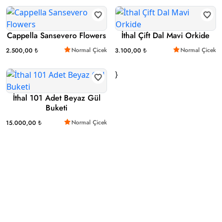
Cappella Sansevero Flowers
İthal Çift Dal Mavi Orkide
Normal Çicek
Normal Çicek
2.500,00 ₺
3.100,00 ₺
}
İthal 101 Adet Beyaz Gül
Buketi
Normal Çicek
15.000,00 ₺