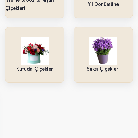
Yıl Dönümüne
Çiçekleri
Kutuda Çiçekler
Saksı Çiçekleri