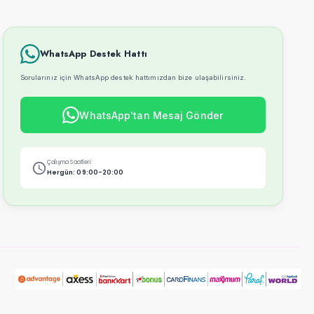
WhatsApp Destek Hattı
Sorularınız için WhatsApp destek hattımızdan bize ulaşabilirsiniz.
WhatsApp'tan Mesaj Gönder
Çalışma Saatleri:
Hergün: 09:00-20:00