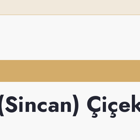
(Sincan) Çiçek