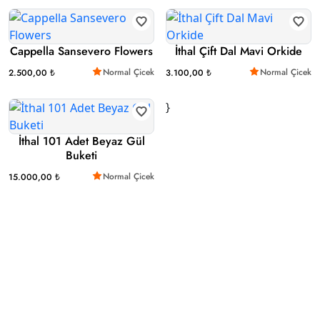
Cappella Sansevero Flowers
İthal Çift Dal Mavi Orkide
Normal Çicek
Normal Çicek
2.500,00 ₺
3.100,00 ₺
}
İthal 101 Adet Beyaz Gül
Buketi
Normal Çicek
15.000,00 ₺