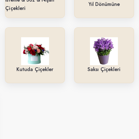
Yıl Dönümüne
Çiçekleri
Kutuda Çiçekler
Saksı Çiçekleri