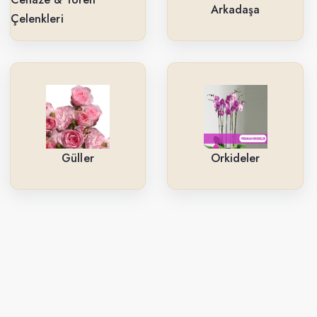
Arkadaşa
Çelenkleri
Güller
Orkideler