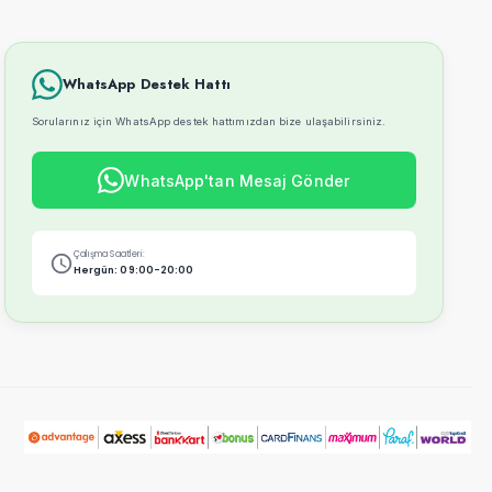
WhatsApp Destek Hattı
Sorularınız için WhatsApp destek hattımızdan bize ulaşabilirsiniz.
WhatsApp'tan Mesaj Gönder
Çalışma Saatleri:
Hergün: 09:00-20:00