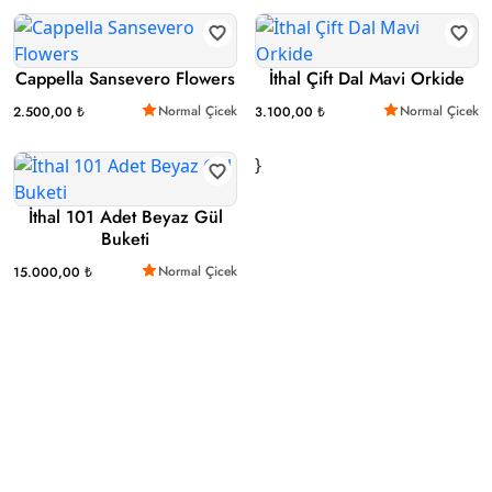
Cappella Sansevero Flowers
İthal Çift Dal Mavi Orkide
Normal Çicek
Normal Çicek
2.500,00 ₺
3.100,00 ₺
}
İthal 101 Adet Beyaz Gül
Buketi
Normal Çicek
15.000,00 ₺